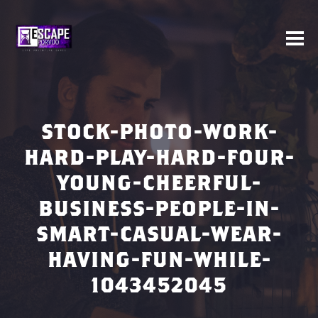
STOCK-PHOTO-WORK-
HARD-PLAY-HARD-FOUR-
YOUNG-CHEERFUL-
BUSINESS-PEOPLE-IN-
SMART-CASUAL-WEAR-
HAVING-FUN-WHILE-
1043452045