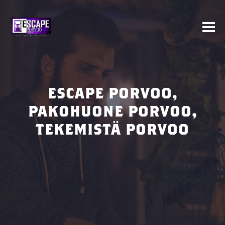
ESCAPE PORVOO,
PAKOHUONE PORVOO,
TEKEMISTÄ PORVOO