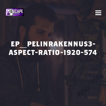
EP_PELINRAKENNUS3-
ASPECT-RATIO-1920-574