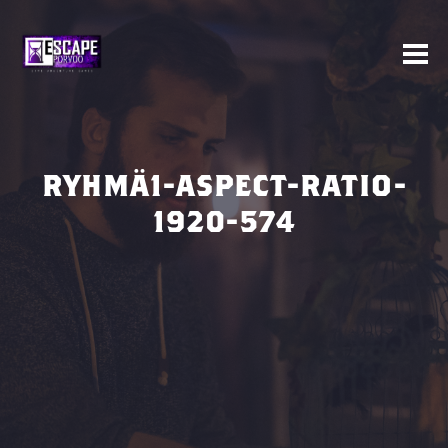
RYHMÄ1-ASPECT-RATIO-
1920-574