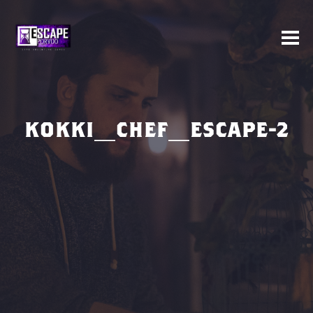
KOKKI_CHEF_ESCAPE-2