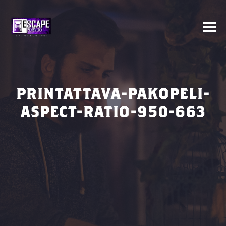
PRINTATTAVA-PAKOPELI-
ASPECT-RATIO-950-663