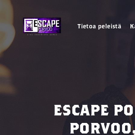
Tietoa peleistä
K
ESCAPE PO
PORVOO,