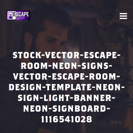
STOCK-VECTOR-ESCAPE-
ROOM-NEON-SIGNS-
VECTOR-ESCAPE-ROOM-
DESIGN-TEMPLATE-NEON-
SIGN-LIGHT-BANNER-
NEON-SIGNBOARD-
1116541028