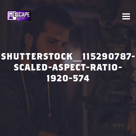
SHUTTERSTOCK_115290787-
SCALED-ASPECT-RATIO-
1920-574