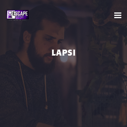
LAPSI