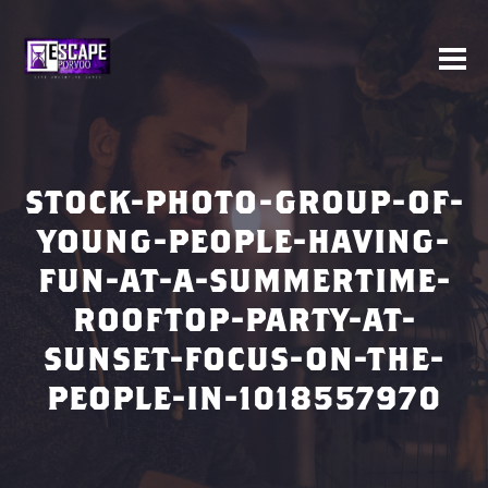
STOCK-PHOTO-GROUP-OF-
YOUNG-PEOPLE-HAVING-
FUN-AT-A-SUMMERTIME-
ROOFTOP-PARTY-AT-
SUNSET-FOCUS-ON-THE-
PEOPLE-IN-1018557970