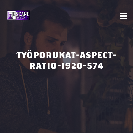
TYÖPORUKAT-ASPECT-
RATIO-1920-574