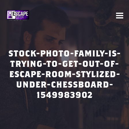
STOCK-PHOTO-FAMILY-IS-
TRYING-TO-GET-OUT-OF-
ESCAPE-ROOM-STYLIZED-
UNDER-CHESSBOARD-
1549983902