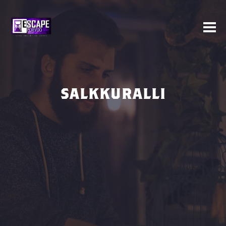
SALKKURALLI