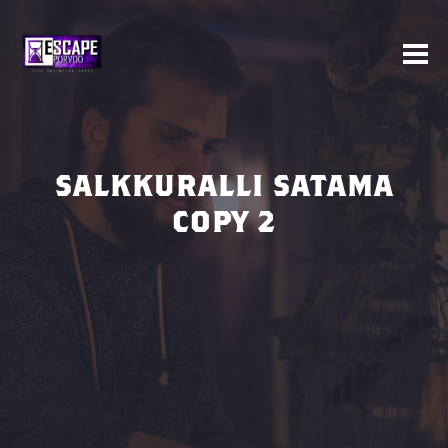
SALKKURALLI SATAMA
COPY 2