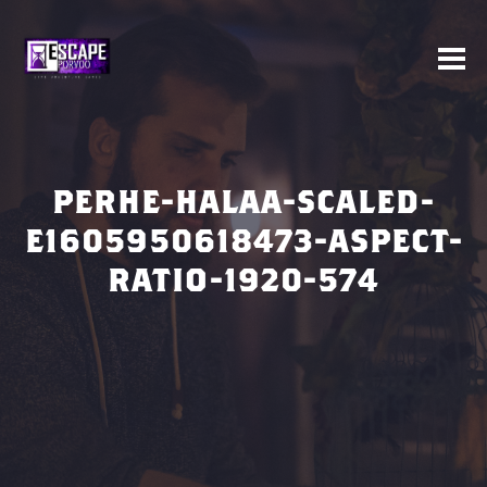
PERHE-HALAA-SCALED-
E1605950618473-ASPECT-
RATIO-1920-574