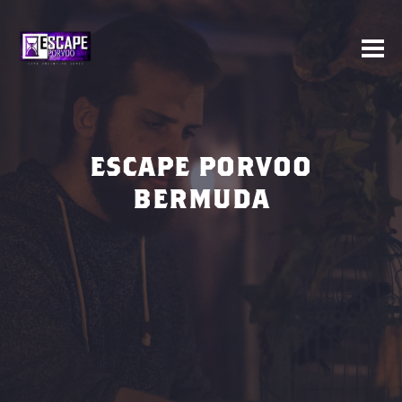
ESCAPE PORVOO
BERMUDA