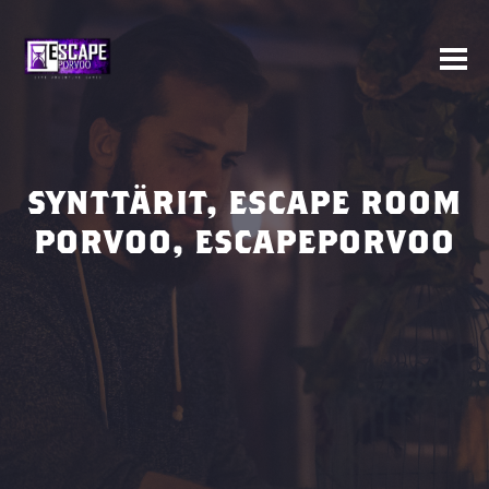
SYNTTÄRIT, ESCAPE ROOM
PORVOO, ESCAPEPORVOO