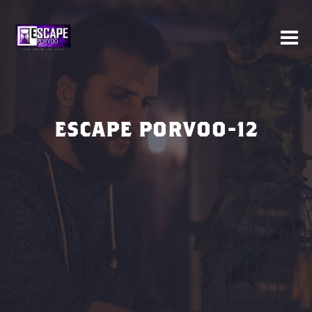
ESCAPE PORVOO-12