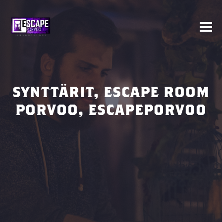
SYNTTÄRIT, ESCAPE ROOM
PORVOO, ESCAPEPORVOO