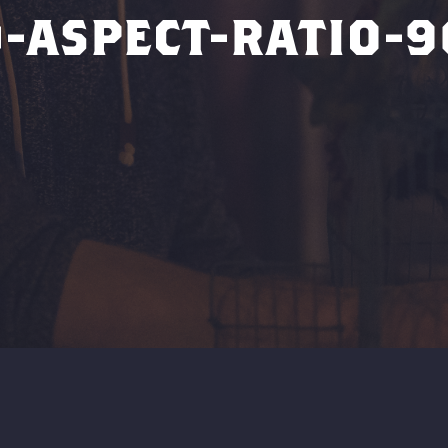
-ASPECT-RATIO-