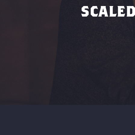
SCALED