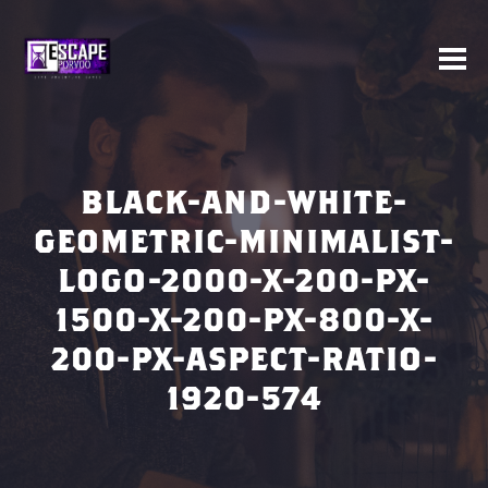
BLACK-AND-WHITE-
GEOMETRIC-MINIMALIST-
LOGO-2000-X-200-PX-
1500-X-200-PX-800-X-
200-PX-ASPECT-RATIO-
1920-574