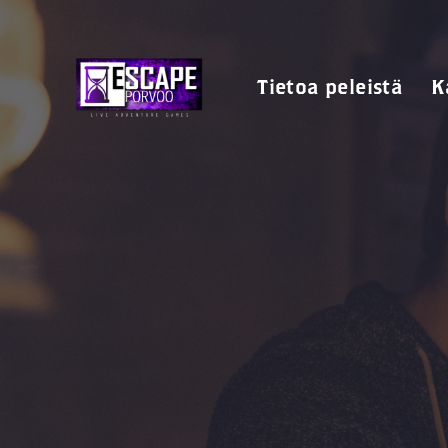
Tietoa peleistä
K